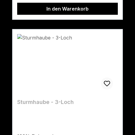
In den Warenkorb
Sturmhaube - 3-Loch