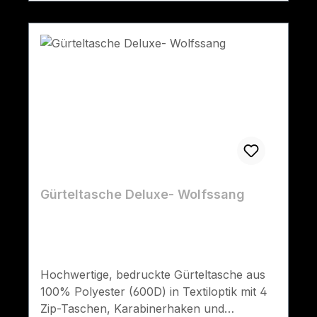
Gürteltasche Deluxe- Wolfssang
Hochwertige, bedruckte Gürteltasche aus
100% Polyester (600D) in Textiloptik mit 4
Zip-Taschen, Karabinerhaken und