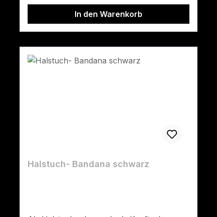
In den Warenkorb
Halstuch- Bandana schwarz