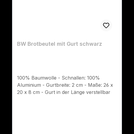
BW Brotbeutel mit Gurt schwarz
100% Baumwolle - Schnallen: 100%
Aluminium - Gurtbreite: 2 cm - Maße: 26 x
20 x 8 cm - Gurt in der Länge verstellbar