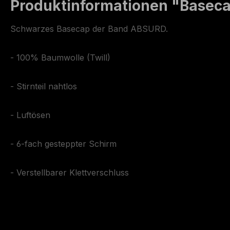
Produktinformationen "Basec
Schwarzes Basecap der Band ABSURD.
- 100% Baumwolle (Twill)
- Stirnteil nahtlos
- Luftösen
- 6-fach gesteppter Schirm
- Verstellbarer Klettverschluss