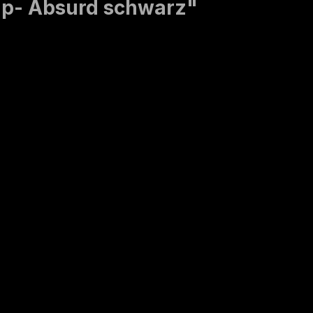
ap- Absurd schwarz"