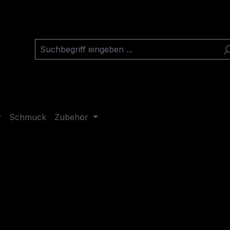
Schmuck
Zubehör