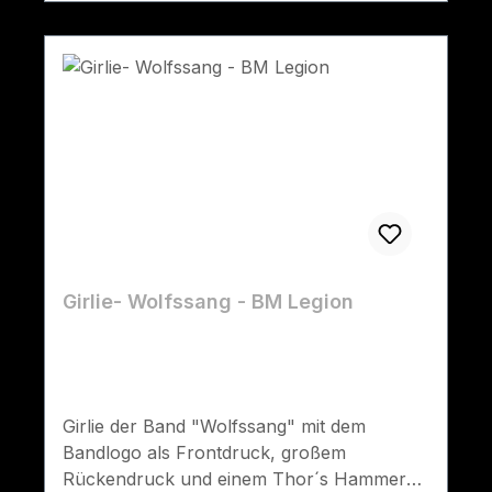
Girlie- Wolfssang - BM Legion
Girlie der Band "Wolfssang" mit dem
Bandlogo als Frontdruck, großem
Rückendruck und einem Thor´s Hammer