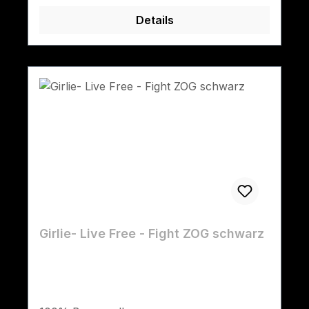
Details
Girlie- Live Free - Fight ZOG schwarz