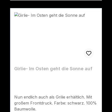
Girlie- Im Osten geht die Sonne auf
Nun endlich auch als Grilie erhältlich. Mit
großem Frontdruck. Farbe: schwarz. 100%
Baumwolle.