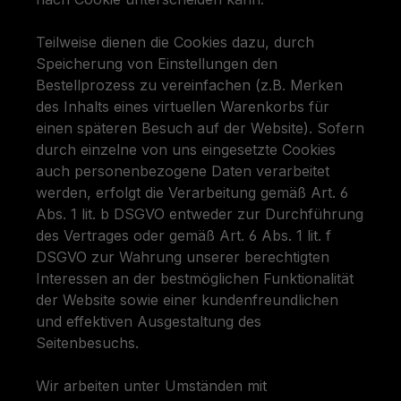
Teilweise dienen die Cookies dazu, durch
Speicherung von Einstellungen den
Bestellprozess zu vereinfachen (z.B. Merken
des Inhalts eines virtuellen Warenkorbs für
einen späteren Besuch auf der Website). Sofern
durch einzelne von uns eingesetzte Cookies
auch personenbezogene Daten verarbeitet
werden, erfolgt die Verarbeitung gemäß Art. 6
Abs. 1 lit. b DSGVO entweder zur Durchführung
des Vertrages oder gemäß Art. 6 Abs. 1 lit. f
DSGVO zur Wahrung unserer berechtigten
Interessen an der bestmöglichen Funktionalität
der Website sowie einer kundenfreundlichen
und effektiven Ausgestaltung des
Seitenbesuchs.
Wir arbeiten unter Umständen mit