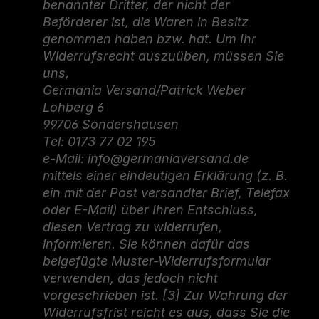
benannter Dritter, der nicht der
Beförderer ist, die Waren in Besitz
genommen haben bzw. hat. Um Ihr
Widerrufsrecht auszuüben, müssen Sie
uns,
Germania Versand/Patrick Weber
Lohberg 6
99706 Sondershausen
Tel: 0173 77 02 195
e-Mail: info@germaniaversand.de
mittels einer eindeutigen Erklärung (z. B.
ein mit der Post versandter Brief, Telefax
oder E-Mail) über Ihren Entschluss,
diesen Vertrag zu widerrufen,
informieren. Sie können dafür das
beigefügte Muster-Widerrufsformular
verwenden, das jedoch nicht
vorgeschrieben ist. [3] Zur Wahrung der
Widerrufsfrist reicht es aus, dass Sie die