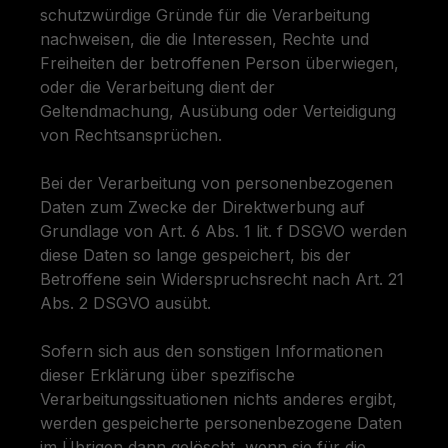
schutzwürdige Gründe für die Verarbeitung
nachweisen, die die Interessen, Rechte und
Freiheiten der betroffenen Person überwiegen,
oder die Verarbeitung dient der
Geltendmachung, Ausübung oder Verteidigung
von Rechtsansprüchen.
Bei der Verarbeitung von personenbezogenen
Daten zum Zwecke der Direktwerbung auf
Grundlage von Art. 6 Abs. 1 lit. f DSGVO werden
diese Daten so lange gespeichert, bis der
Betroffene sein Widerspruchsrecht nach Art. 21
Abs. 2 DSGVO ausübt.
Sofern sich aus den sonstigen Informationen
dieser Erklärung über spezifische
Verarbeitungssituationen nichts anderes ergibt,
werden gespeicherte personenbezogene Daten
im Übrigen dann gelöscht, wenn sie für die