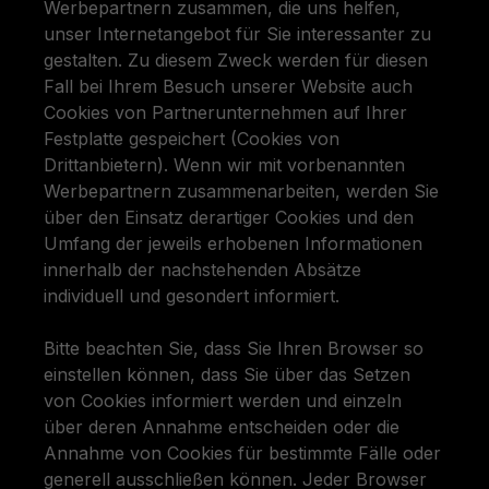
Werbepartnern zusammen, die uns helfen,
unser Internetangebot für Sie interessanter zu
gestalten. Zu diesem Zweck werden für diesen
Fall bei Ihrem Besuch unserer Website auch
Cookies von Partnerunternehmen auf Ihrer
Festplatte gespeichert (Cookies von
Drittanbietern). Wenn wir mit vorbenannten
Werbepartnern zusammenarbeiten, werden Sie
über den Einsatz derartiger Cookies und den
Umfang der jeweils erhobenen Informationen
innerhalb der nachstehenden Absätze
individuell und gesondert informiert.
Bitte beachten Sie, dass Sie Ihren Browser so
einstellen können, dass Sie über das Setzen
von Cookies informiert werden und einzeln
über deren Annahme entscheiden oder die
Annahme von Cookies für bestimmte Fälle oder
generell ausschließen können. Jeder Browser