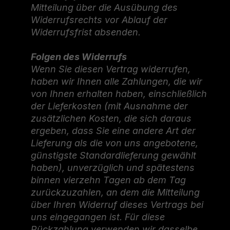
Mitteilung über die Ausübung des
Widerrufsrechts vor Ablauf der
Widerrufsfrist absenden.
Folgen des Widerrufs
Wenn Sie diesen Vertrag widerrufen,
haben wir Ihnen alle Zahlungen, die wir
von Ihnen erhalten haben, einschließlich
der Lieferkosten (mit Ausnahme der
zusätzlichen Kosten, die sich daraus
ergeben, dass Sie eine andere Art der
Lieferung als die von uns angebotene,
günstigste Standardlieferung gewählt
haben), unverzüglich und spätestens
binnen vierzehn Tagen ab dem Tag
zurückzuzahlen, an dem die Mitteilung
über Ihren Widerruf dieses Vertrags bei
uns eingegangen ist. Für diese
Rückzahlung verwenden wir dasselbe