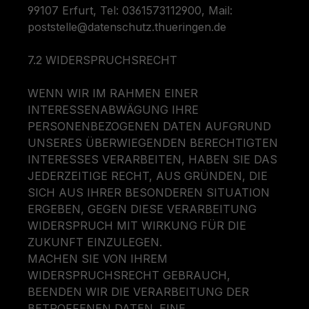
99107 Erfurt, Tel: 0361573112900, Mail:
poststelle@datenschutz.thueringen.de
7.2 WIDERSPRUCHSRECHT
WENN WIR IM RAHMEN EINER
INTERESSENABWÄGUNG IHRE
PERSONENBEZOGENEN DATEN AUFGRUND
UNSERES ÜBERWIEGENDEN BERECHTIGTEN
INTERESSES VERARBEITEN, HABEN SIE DAS
JEDERZEITIGE RECHT, AUS GRÜNDEN, DIE
SICH AUS IHRER BESONDEREN SITUATION
ERGEBEN, GEGEN DIESE VERARBEITUNG
WIDERSPRUCH MIT WIRKUNG FÜR DIE
ZUKUNFT EINZULEGEN.
MACHEN SIE VON IHREM
WIDERSPRUCHSRECHT GEBRAUCH,
BEENDEN WIR DIE VERARBEITUNG DER
BETROFFENEN DATEN. EINE