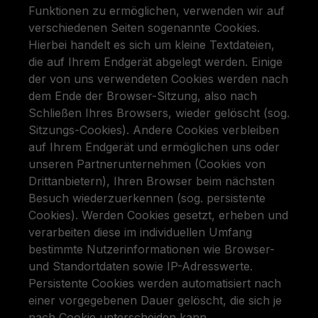
Funktionen zu ermöglichen, verwenden wir auf
verschiedenen Seiten sogenannte Cookies.
Hierbei handelt es sich um kleine Textdateien,
die auf Ihrem Endgerät abgelegt werden. Einige
der von uns verwendeten Cookies werden nach
dem Ende der Browser-Sitzung, also nach
Schließen Ihres Browsers, wieder gelöscht (sog.
Sitzungs-Cookies). Andere Cookies verbleiben
auf Ihrem Endgerät und ermöglichen uns oder
unseren Partnerunternehmen (Cookies von
Drittanbietern), Ihren Browser beim nächsten
Besuch wiederzuerkennen (sog. persistente
Cookies). Werden Cookies gesetzt, erheben und
verarbeiten diese im individuellen Umfang
bestimmte Nutzerinformationen wie Browser-
und Standortdaten sowie IP-Adresswerte.
Persistente Cookies werden automatisiert nach
einer vorgegebenen Dauer gelöscht, die sich je
nach Cookie unterscheiden kann.