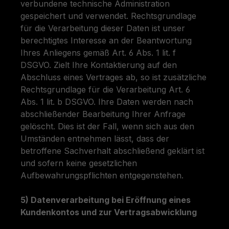
verbundene technische Administration
gespeichert und verwendet. Rechtsgrundlage
für die Verarbeitung dieser Daten ist unser
berechtigtes Interesse an der Beantwortung
Ihres Anliegens gemäß Art. 6 Abs. 1 lit. f
DSGVO. Zielt Ihre Kontaktierung auf den
Abschluss eines Vertrages ab, so ist zusätzliche
Rechtsgrundlage für die Verarbeitung Art. 6
Abs. 1 lit. b DSGVO. Ihre Daten werden nach
abschließender Bearbeitung Ihrer Anfrage
gelöscht. Dies ist der Fall, wenn sich aus den
Umständen entnehmen lässt, dass der
betroffene Sachverhalt abschließend geklärt ist
und sofern keine gesetzlichen
Aufbewahrungspflichten entgegenstehen.
5) Datenverarbeitung bei Eröffnung eines
Kundenkontos und zur Vertragsabwicklung