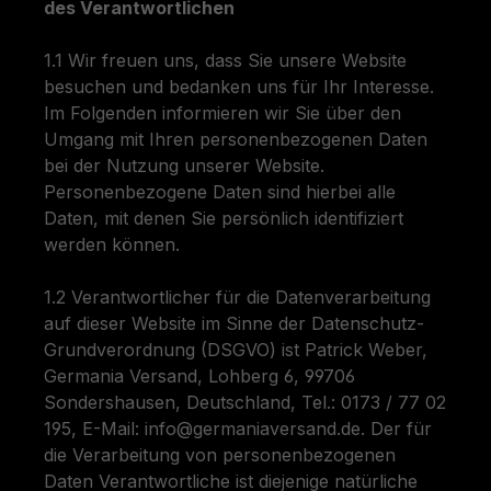
des Verantwortlichen
1.1 Wir freuen uns, dass Sie unsere Website
besuchen und bedanken uns für Ihr Interesse.
Im Folgenden informieren wir Sie über den
Umgang mit Ihren personenbezogenen Daten
bei der Nutzung unserer Website.
Personenbezogene Daten sind hierbei alle
Daten, mit denen Sie persönlich identifiziert
werden können.
1.2 Verantwortlicher für die Datenverarbeitung
auf dieser Website im Sinne der Datenschutz-
Grundverordnung (DSGVO) ist Patrick Weber,
Germania Versand, Lohberg 6, 99706
Sondershausen, Deutschland, Tel.: 0173 / 77 02
195, E-Mail: info@germaniaversand.de. Der für
die Verarbeitung von personenbezogenen
Daten Verantwortliche ist diejenige natürliche