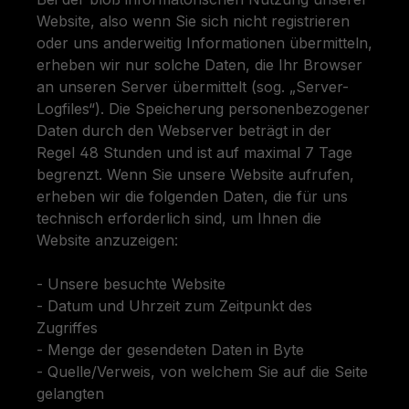
Website, also wenn Sie sich nicht registrieren
oder uns anderweitig Informationen übermitteln,
erheben wir nur solche Daten, die Ihr Browser
an unseren Server übermittelt (sog. „Server-
Logfiles“). Die Speicherung personenbezogener
Daten durch den Webserver beträgt in der
Regel 48 Stunden und ist auf maximal 7 Tage
begrenzt. Wenn Sie unsere Website aufrufen,
erheben wir die folgenden Daten, die für uns
technisch erforderlich sind, um Ihnen die
Website anzuzeigen:
- Unsere besuchte Website
- Datum und Uhrzeit zum Zeitpunkt des
Zugriffes
- Menge der gesendeten Daten in Byte
- Quelle/Verweis, von welchem Sie auf die Seite
gelangten