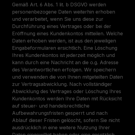
Gemäß Art. 6 Abs. 1 lit. b DSGVO werden
personenbezogene Daten weiterhin erhoben
und verarbeitet, wenn Sie uns diese zur
Durchführung eines Vertrages oder bei der
Eröffnung eines Kundenkontos mitteilen. Welche
Daten erhoben werden, ist aus den jeweiligen
Eingabeformularen ersichtlich. Eine Löschung
Ihres Kundenkontos ist jederzeit möglich und
kann durch eine Nachricht an die o.g. Adresse
des Verantwortlichen erfolgen. Wir speichern
und verwenden die von Ihnen mitgeteilten Daten
zur Vertragsabwicklung. Nach vollständiger
Abwicklung des Vertrages oder Löschung Ihres
Kundenkontos werden Ihre Daten mit Rücksicht
auf steuer- und handelsrechtliche
Aufbewahrungsfristen gesperrt und nach
Ablauf dieser Fristen gelöscht, sofern Sie nicht
ausdrücklich in eine weitere Nutzung Ihrer
Daten eingewilligt haben oder eine gesetzlich