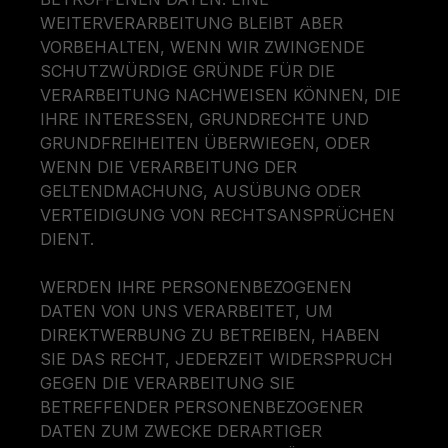
WEITERVERARBEITUNG BLEIBT ABER
VORBEHALTEN, WENN WIR ZWINGENDE
SCHUTZWÜRDIGE GRÜNDE FÜR DIE
VERARBEITUNG NACHWEISEN KÖNNEN, DIE
IHRE INTERESSEN, GRUNDRECHTE UND
GRUNDFREIHEITEN ÜBERWIEGEN, ODER
WENN DIE VERARBEITUNG DER
GELTENDMACHUNG, AUSÜBUNG ODER
VERTEIDIGUNG VON RECHTSANSPRÜCHEN
DIENT.
WERDEN IHRE PERSONENBEZOGENEN
DATEN VON UNS VERARBEITET, UM
DIREKTWERBUNG ZU BETREIBEN, HABEN
SIE DAS RECHT, JEDERZEIT WIDERSPRUCH
GEGEN DIE VERARBEITUNG SIE
BETREFFENDER PERSONENBEZOGENER
DATEN ZUM ZWECKE DERARTIGER