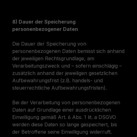
8) Dauer der Speicherung
personenbezogener Daten
Die Dauer der Speicherung von
personenbezogenen Daten bemisst sich anhand
der jeweiligen Rechtsgrundlage, am
Verarbeitungszweck und – sofern einschlägig –
zusätzlich anhand der jeweiligen gesetzlichen
Aufbewahrungsfrist (z.B. handels- und
steuerrechtliche Aufbewahrungsfristen).
Bei der Verarbeitung von personenbezogenen
Daten auf Grundlage einer ausdrücklichen
Einwilligung gemäß Art. 6 Abs. 1 lit. a DSGVO
werden diese Daten so lange gespeichert, bis
der Betroffene seine Einwilligung widerruft.