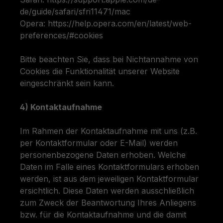
de/guide/safari/sfri11471/mac
Opera: https://help.opera.com/en/latest/web-
preferences/#cookies
Bitte beachten Sie, dass bei Nichtannahme von
Cookies die Funktionalität unserer Website
eingeschränkt sein kann.
4) Kontaktaufnahme
Im Rahmen der Kontaktaufnahme mit uns (z.B.
per Kontaktformular oder E-Mail) werden
personenbezogene Daten erhoben. Welche
Daten im Falle eines Kontaktformulars erhoben
werden, ist aus dem jeweiligen Kontaktformular
ersichtlich. Diese Daten werden ausschließlich
zum Zweck der Beantwortung Ihres Anliegens
bzw. für die Kontaktaufnahme und die damit