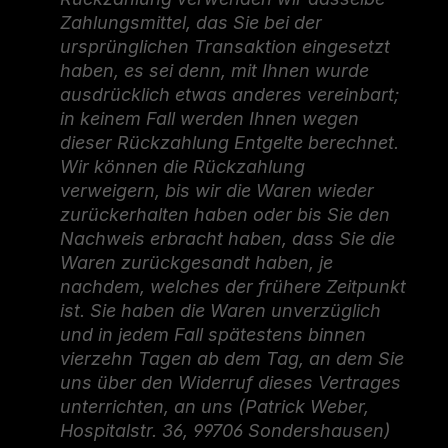
Zahlungsmittel, das Sie bei der
ursprünglichen Transaktion eingesetzt
haben, es sei denn, mit Ihnen wurde
ausdrücklich etwas anderes vereinbart;
in keinem Fall werden Ihnen wegen
dieser Rückzahlung Entgelte berechnet.
Wir können die Rückzahlung
verweigern, bis wir die Waren wieder
zurückerhalten haben oder bis Sie den
Nachweis erbracht haben, dass Sie die
Waren zurückgesandt haben, je
nachdem, welches der frühere Zeitpunkt
ist. Sie haben die Waren unverzüglich
und in jedem Fall spätestens binnen
vierzehn Tagen ab dem Tag, an dem Sie
uns über den Widerruf dieses Vertrages
unterrichten, an uns (Patrick Weber,
Hospitalstr. 36, 99706 Sondershausen)