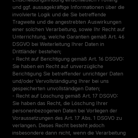
und ggf. aussagekräftige Informationen über die
involvierte Logik und die Sie betreffende
Tragweite und die angestrebten Auswirkungen
einer solchen Verarbeitung, sowie Ihr Recht auf
Unterrichtung, welche Garantien gemäß Art. 46
DSGVO bei Weiterleitung Ihrer Daten in
Drittländer bestehen;
- Recht auf Berichtigung gemäß Art. 16 DSGVO:
Sie haben ein Recht auf unverzügliche
Berichtigung Sie betreffender unrichtiger Daten
und/oder Vervollständigung Ihrer bei uns
gespeicherten unvollständigen Daten;
- Recht auf Löschung gemäß Art. 17 DSGVO:
Sie haben das Recht, die Löschung Ihrer
personenbezogenen Daten bei Vorliegen der
Voraussetzungen des Art. 17 Abs. 1 DSGVO zu
verlangen. Dieses Recht besteht jedoch
insbesondere dann nicht, wenn die Verarbeitung