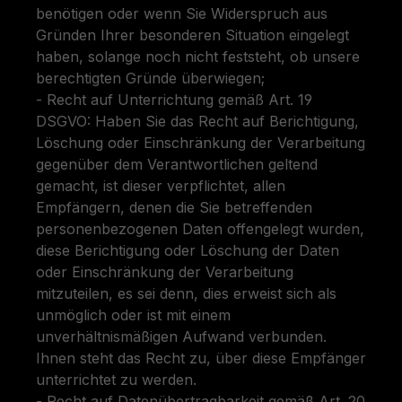
benötigen oder wenn Sie Widerspruch aus
Gründen Ihrer besonderen Situation eingelegt
haben, solange noch nicht feststeht, ob unsere
berechtigten Gründe überwiegen;
- Recht auf Unterrichtung gemäß Art. 19
DSGVO: Haben Sie das Recht auf Berichtigung,
Löschung oder Einschränkung der Verarbeitung
gegenüber dem Verantwortlichen geltend
gemacht, ist dieser verpflichtet, allen
Empfängern, denen die Sie betreffenden
personenbezogenen Daten offengelegt wurden,
diese Berichtigung oder Löschung der Daten
oder Einschränkung der Verarbeitung
mitzuteilen, es sei denn, dies erweist sich als
unmöglich oder ist mit einem
unverhältnismäßigen Aufwand verbunden.
Ihnen steht das Recht zu, über diese Empfänger
unterrichtet zu werden.
- Recht auf Datenübertragbarkeit gemäß Art. 20