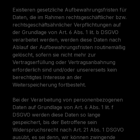
Existieren gesetzliche Aufbewahrungsfristen für
Daten, die im Rahmen rechtsgeschäftlicher bzw.
rechtsgeschäftsähnlicher Verpflichtungen auf
der Grundlage von Art. 6 Abs. 1 lit. b DSGVO
verarbeitet werden, werden diese Daten nach
Ablauf der Aufbewahrungsfristen routinemäßig
gelöscht, sofern sie nicht mehr zur
Vertragserfüllung oder Vertragsanbahnung
erforderlich sind und/oder unsererseits kein
berechtigtes Interesse an der
Weiterspeicherung fortbesteht.
Bei der Verarbeitung von personenbezogenen
Daten auf Grundlage von Art. 6 Abs. 1 lit. f
DSGVO werden diese Daten so lange
gespeichert, bis der Betroffene sein
Widerspruchsrecht nach Art. 21 Abs. 1 DSGVO
ausübt, es sei denn, wir können zwingende