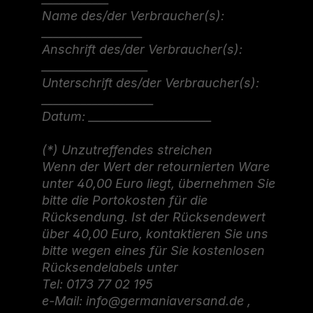
Name des/der Verbraucher(s):
__________________
Anschrift des/der Verbraucher(s):
___________________
Unterschrift des/der Verbraucher(s):
____________________
Datum: ______________________
(*) Unzutreffendes streichen
Wenn der Wert der retournierten Ware
unter 40,00 Euro liegt, übernehmen Sie
bitte die Portokosten für die
Rücksendung. Ist der Rücksendewert
über 40,00 Euro, kontaktieren Sie uns
bitte wegen eines für Sie kostenlosen
Rücksendelabels unter
Tel: 0173 77 02 195
e-Mail: info@germaniaversand.de ,