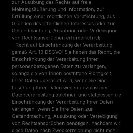
zur Ausübung des Rechts auf freie
Meinungsäußerung und Information, zur
Erfüllung einer rechtlichen Verpflichtung, aus
Gründen des öffentlichen Interesses oder zur
Geltendmachung, Ausübung oder Verteidigung
von Rechtsansprüchen erforderlich ist;
- Recht auf Einschränkung der Verarbeitung
gemäß Art. 18 DSGVO: Sie haben das Recht, die
Einschränkung der Verarbeitung Ihrer
personenbezogenen Daten zu verlangen,
solange die von Ihnen bestrittene Richtigkeit
Ihrer Daten überprüft wird, wenn Sie eine
Löschung Ihrer Daten wegen unzulässiger
Datenverarbeitung ablehnen und stattdessen die
Einschränkung der Verarbeitung Ihrer Daten
verlangen, wenn Sie Ihre Daten zur
Geltendmachung, Ausübung oder Verteidigung
von Rechtsansprüchen benötigen, nachdem wir
diese Daten nach Zweckerreichung nicht mehr