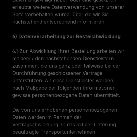
erlaubte weitere Datenverwendung von unserer
Seite vorbehalten wurde, über die wir Sie
nachstehend entsprechend informieren.
6) Datenverarbeitung zur Bestellabwicklung
6.1 Zur Abwicklung Ihrer Bestellung arbeiten wir
mit dem / den nachstehenden Dienstleistern
zusammen, die uns ganz oder teilweise bei der
Durchführung geschlossener Verträge
unterstützen. An diese Dienstleister werden
nach Maßgabe der folgenden Informationen
gewisse personenbezogene Daten übermittelt.
Die von uns erhobenen personenbezogenen
Daten werden im Rahmen der
Vertragsabwicklung an das mit der Lieferung
beauftragte Transportunternehmen