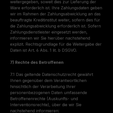
weitergegeben, soweit dies zur Lieferung der
Ware erforderlich ist. Ihre Zahlungsdaten geben
wir im Rahmen der Zahlungsabwicklung an das
beauftragte Kreditinstitut weiter, sofern dies für
die Zahlungsabwicklung erforderlich ist. Sofern
Zahlungsdienstleister eingesetzt werden,
informieren wir Sie hierüber nachstehend
explizit. Rechtsgrundlage für die Weitergabe der
Daten ist Art. 6 Abs. 1 lit. b DSGVO.
7) Rechte des Betroffenen
7.1 Das geltende Datenschutzrecht gewährt
Ihnen gegenüber dem Verantwortlichen
hinsichtlich der Verarbeitung Ihrer
personenbezogenen Daten umfassende
Betroffenenrechte (Auskunfts- und
Interventionsrechte), über die wir Sie
nachstehend informieren: