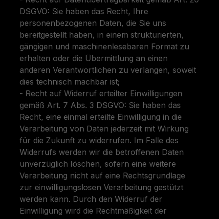
DSGVO: Sie haben das Recht, Ihre
personenbezogenen Daten, die Sie uns
bereitgestellt haben, in einem strukturierten,
gängigen und maschinenlesebaren Format zu
erhalten oder die Übermittlung an einen
anderen Verantwortlichen zu verlangen, soweit
dies technisch machbar ist;
- Recht auf Widerruf erteilter Einwilligungen
gemäß Art. 7 Abs. 3 DSGVO: Sie haben das
Recht, eine einmal erteilte Einwilligung in die
Verarbeitung von Daten jederzeit mit Wirkung
für die Zukunft zu widerrufen. Im Falle des
Widerrufs werden wir die betroffenen Daten
unverzüglich löschen, sofern eine weitere
Verarbeitung nicht auf eine Rechtsgrundlage
zur einwilligungslosen Verarbeitung gestützt
werden kann. Durch den Widerruf der
Einwilligung wird die Rechtmäßigkeit der