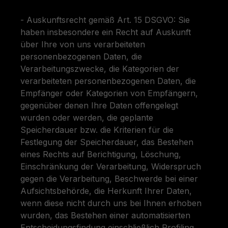
- Auskunftsrecht gemäß Art. 15 DSGVO: Sie
haben insbesondere ein Recht auf Auskunft
über Ihre von uns verarbeiteten
personenbezogenen Daten, die
Verarbeitungszwecke, die Kategorien der
verarbeiteten personenbezogenen Daten, die
Empfänger oder Kategorien von Empfängern,
gegenüber denen Ihre Daten offengelegt
wurden oder werden, die geplante
Speicherdauer bzw. die Kriterien für die
Festlegung der Speicherdauer, das Bestehen
eines Rechts auf Berichtigung, Löschung,
Einschränkung der Verarbeitung, Widerspruch
gegen die Verarbeitung, Beschwerde bei einer
Aufsichtsbehörde, die Herkunft Ihrer Daten,
wenn diese nicht durch uns bei Ihnen erhoben
wurden, das Bestehen einer automatisierten
Entscheidungsfindung einschließlich Profiling