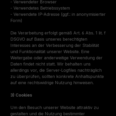
- Verwendeter Browser
- Verwendetes Betriebssystem
- Verwendete IP-Adresse (ggf.: in anonymisierter
Form)
Die Verarbeitung erfolgt gemäß Art. 6 Abs. 1 lit. f
DSGVO auf Basis unseres berechtigten
Interesses an der Verbesserung der Stabilität
und Funktionalität unserer Website. Eine
Weitergabe oder anderweitige Verwendung der
Daten findet nicht statt. Wir behalten uns
allerdings vor, die Server-Logfiles nachträglich
zu überprüfen, sollten konkrete Anhaltspunkte
auf eine rechtswidrige Nutzung hinweisen.
3) Cookies
Um den Besuch unserer Website attraktiv zu
gestalten und die Nutzung bestimmter