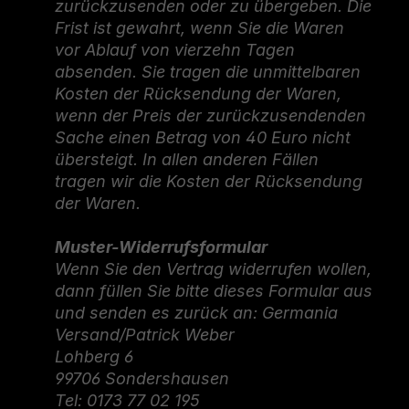
zurückzusenden oder zu übergeben. Die
Frist ist gewahrt, wenn Sie die Waren
vor Ablauf von vierzehn Tagen
absenden. Sie tragen die unmittelbaren
Kosten der Rücksendung der Waren,
wenn der Preis der zurückzusendenden
Sache einen Betrag von 40 Euro nicht
übersteigt. In allen anderen Fällen
tragen wir die Kosten der Rücksendung
der Waren.
Muster-Widerrufsformular
Wenn Sie den Vertrag widerrufen wollen,
dann füllen Sie bitte dieses Formular aus
und senden es zurück an: Germania
Versand/Patrick Weber
Lohberg 6
99706 Sondershausen
Tel: 0173 77 02 195