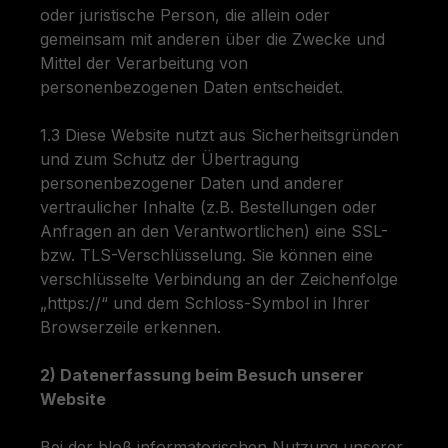
oder juristische Person, die allein oder
gemeinsam mit anderen über die Zwecke und
Mittel der Verarbeitung von
personenbezogenen Daten entscheidet.
1.3 Diese Website nutzt aus Sicherheitsgründen
und zum Schutz der Übertragung
personenbezogener Daten und anderer
vertraulicher Inhalte (z.B. Bestellungen oder
Anfragen an den Verantwortlichen) eine SSL-
bzw. TLS-Verschlüsselung. Sie können eine
verschlüsselte Verbindung an der Zeichenfolge
„https://“ und dem Schloss-Symbol in Ihrer
Browserzeile erkennen.
2) Datenerfassung beim Besuch unserer
Website
Bei der bloß informatorischen Nutzung unserer