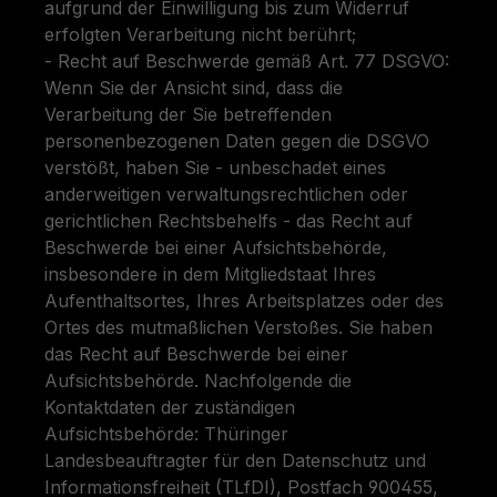
aufgrund der Einwilligung bis zum Widerruf
erfolgten Verarbeitung nicht berührt;
- Recht auf Beschwerde gemäß Art. 77 DSGVO:
Wenn Sie der Ansicht sind, dass die
Verarbeitung der Sie betreffenden
personenbezogenen Daten gegen die DSGVO
verstößt, haben Sie - unbeschadet eines
anderweitigen verwaltungsrechtlichen oder
gerichtlichen Rechtsbehelfs - das Recht auf
Beschwerde bei einer Aufsichtsbehörde,
insbesondere in dem Mitgliedstaat Ihres
Aufenthaltsortes, Ihres Arbeitsplatzes oder des
Ortes des mutmaßlichen Verstoßes. Sie haben
das Recht auf Beschwerde bei einer
Aufsichtsbehörde. Nachfolgende die
Kontaktdaten der zuständigen
Aufsichtsbehörde: Thüringer
Landesbeauftragter für den Datenschutz und
Informationsfreiheit (TLfDI), Postfach 900455,