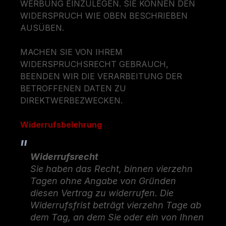
WERBUNG EINZULEGEN. SIE KÖNNEN DEN
WIDERSPRUCH WIE OBEN BESCHRIEBEN
AUSÜBEN.
MACHEN SIE VON IHREM
WIDERSPRUCHSRECHT GEBRAUCH,
BEENDEN WIR DIE VERARBEITUNG DER
BETROFFENEN DATEN ZU
DIREKTWERBEZWECKEN.
Widerrufsbelehrung
Widerrufsrecht
Sie haben das Recht, binnen vierzehn
Tagen ohne Angabe von Gründen
diesen Vertrag zu widerrufen. Die
Widerrufsfrist beträgt vierzehn Tage ab
dem Tag, an dem Sie oder ein von Ihnen