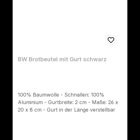
BW Brotbeutel mit Gurt schwarz
100% Baumwolle - Schnallen: 100%
Aluminium - Gurtbreite: 2 cm - Maße: 26 x
20 x 8 cm - Gurt in der Länge verstellbar