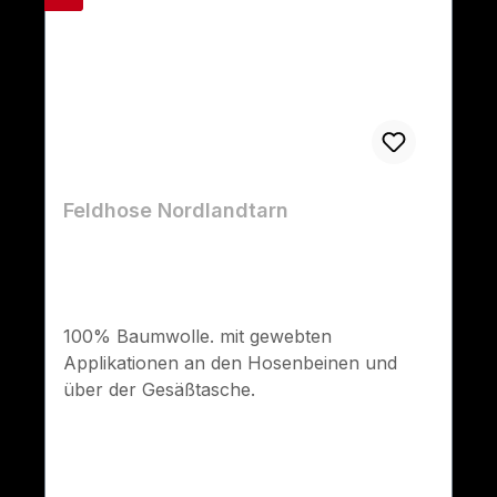
Feldhose Nordlandtarn
100% Baumwolle. mit gewebten
Applikationen an den Hosenbeinen und
über der Gesäßtasche.