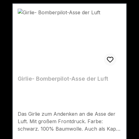
Girlie- Bomberpilot-Asse der Luft
Das Girlie zum Andenken an die Asse der
Luft. Mit großem Frontdruck. Farbe:
schwarz. 100% Baumwolle. Auch als Kapu,
Sweatshirt oder T-Shirt erhältlich.