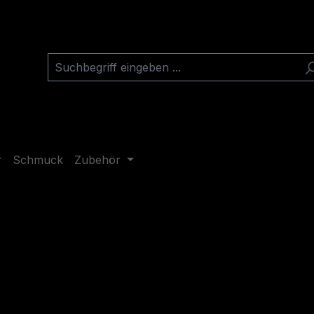
Schmuck
Zubehör