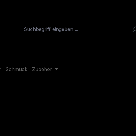
Schmuck
Zubehör