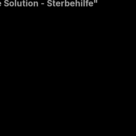
Solution - Sterbehilfe"