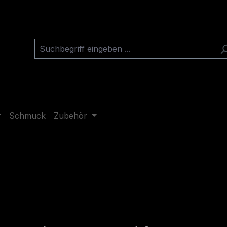
Schmuck
Zubehör