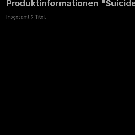
Produktinformationen "Suicide 
Insgesamt 9 Titel.