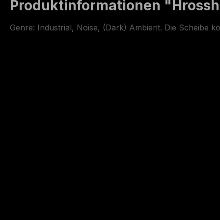
Produktinformationen "Hrossh
Genre: Industrial, Noise, (Dark) Ambient. Die Scheibe ko