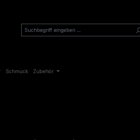
Schmuck
Zubehör