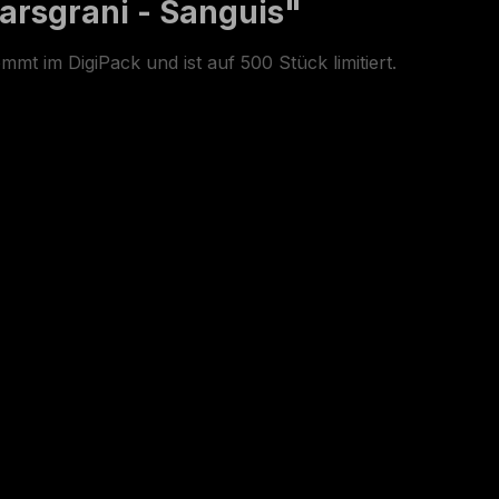
arsgrani - Sanguis"
mmt im DigiPack und ist auf 500 Stück limitiert.