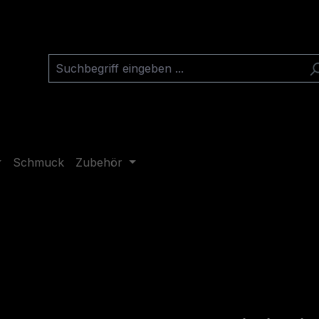
Schmuck
Zubehör