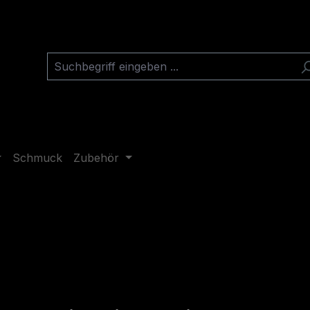
Schmuck
Zubehör