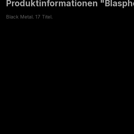
Produktinformationen "Blasphe
Black Metal. 17 Titel.