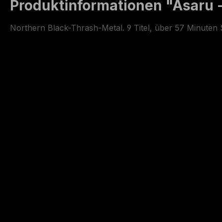
Produktinformationen "Asaru -
Northern Black-Thrash-Metal. 9 Titel, über 57 Minuten Sp