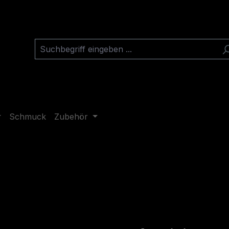
Schmuck
Zubehör